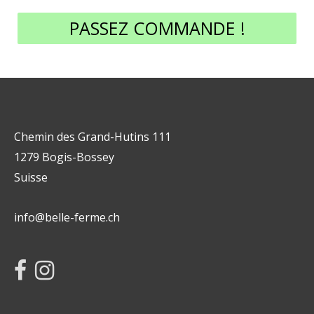
PASSEZ COMMANDE !
Chemin des Grand-Hutins 111
1279 Bogis-Bossey
Suisse
info@belle-ferme.ch