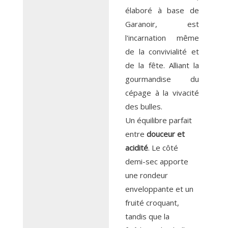
élaboré à base de
Garanoir, est
l'incarnation même
de la convivialité et
de la fête. Alliant la
gourmandise du
cépage à la vivacité
des bulles.
Un équilibre parfait
entre
douceur et
acidité
. Le côté
demi-sec apporte
une rondeur
enveloppante et un
fruité croquant,
tandis que la