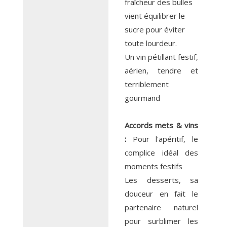
fraîcheur des bulles
vient équilibrer le
sucre pour éviter
toute lourdeur.
Un vin pétillant festif,
aérien, tendre et
terriblement
gourmand
Accords mets & vins
:
Pour l'apéritif, le
complice idéal des
moments festifs
Les desserts, sa
douceur en fait le
partenaire naturel
pour surblimer les