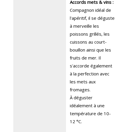
Accords mets & vins :
Compagnon idéal de
l'apéritif, il se déguste
à merveille les
poissons grillés, les
cuissons au court-
bouillon ainsi que les
fruits de mer. Il
s'accorde également
à la perfection avec
les mets aux
fromages.
À déguster
idéalement à une
température de 10-
12 °C.