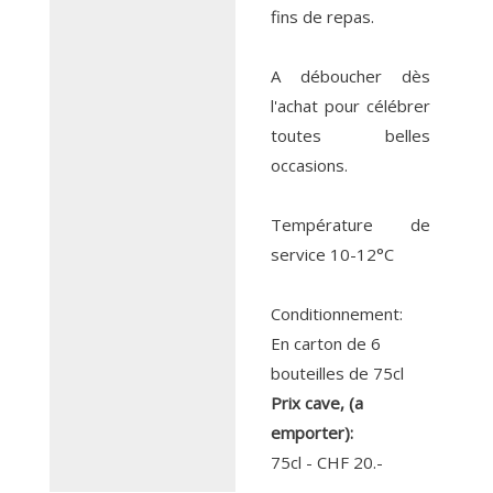
fins de repas.
A déboucher dès
l'achat pour célébrer
toutes belles
occasions.
Température de
service 10-12°C
Conditionnement:
En carton de 6
bouteilles de 75cl
Prix cave, (a
emporter):
75cl - CHF 20.-