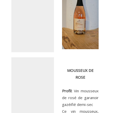
MOUSSEUX DE
ROSE
Profil:
Vin mousseux
de rosé de garanoir
gazéifié demi-sec
Ce vin mousseux,