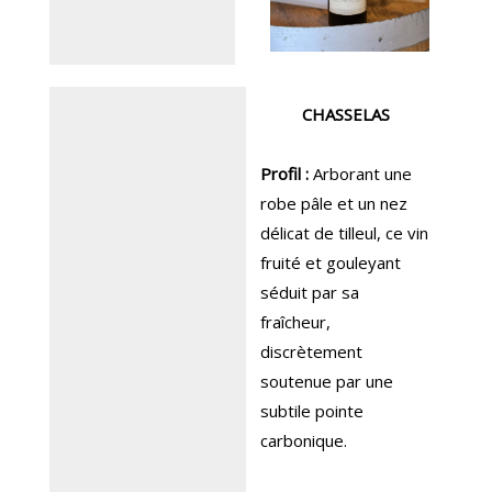
CHASSELAS
Profil :
Arborant une
robe pâle et un nez
délicat de tilleul, ce vin
fruité et gouleyant
séduit par sa
fraîcheur,
discrètement
soutenue par une
subtile pointe
carbonique.