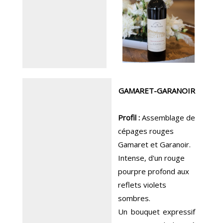
GAMARET-GARANOIR
Profil :
Assemblage de
cépages rouges
Gamaret et Garanoir.
Intense, d'un rouge
pourpre profond aux
reflets violets
sombres.
Un bouquet expressif