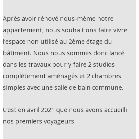
Après avoir rénové nous-même notre
appartement, nous souhaitions faire vivre
l’espace non utilisé au 2ème étage du
bâtiment. Nous nous sommes donc lancé
dans les travaux pour y faire 2 studios
complètement aménagés et 2 chambres
simples avec une salle de bain commune.
C’est en avril 2021 que nous avons accueilli
nos premiers voyageurs