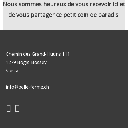
Nous sommes heureux de vous recevoir ici et
de vous partager ce petit coin de paradis.
Chemin des Grand-Hutins 111
1279 Bogis-Bossey
Suisse
info@belle-ferme.ch