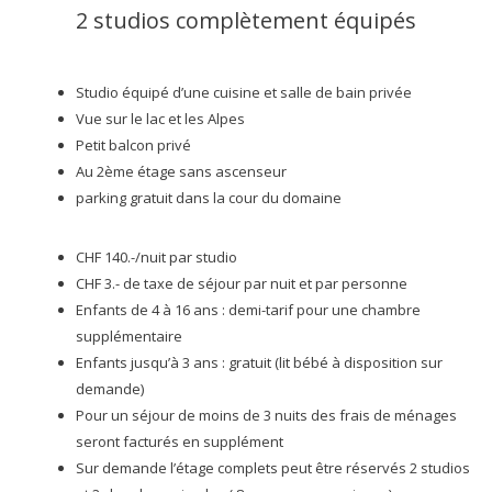
2 studios complètement équipés
Studio équipé d’une cuisine et salle de bain privée
Vue sur le lac et les Alpes
Petit balcon privé
Au 2ème étage sans ascenseur
parking gratuit dans la cour du domaine
CHF 140.-/nuit par studio
CHF 3.- de taxe de séjour par nuit et par personne
Enfants de 4 à 16 ans : demi-tarif pour une chambre
supplémentaire
Enfants jusqu’à 3 ans : gratuit (lit bébé à disposition sur
demande)
Pour un séjour de moins de 3 nuits des frais de ménages
seront facturés en supplément
Sur demande l’étage complets peut être réservés 2 studios