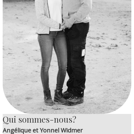
Qui sommes-nous?
Angélique et Yonnel Widmer