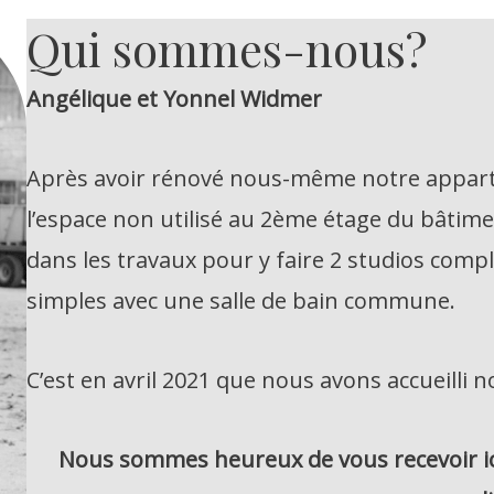
Qui sommes-nous?
Angélique et Yonnel Widmer
Après avoir rénové nous-même notre apparte
l’espace non utilisé au 2ème étage du bâti
dans les travaux pour y faire 2 studios co
simples avec une salle de bain commune.
C’est en avril 2021 que nous avons accueilli
Nous sommes heureux de vous recevoir ici 