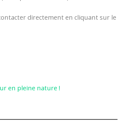
ontacter directement en cliquant sur le
ur en pleine nature !