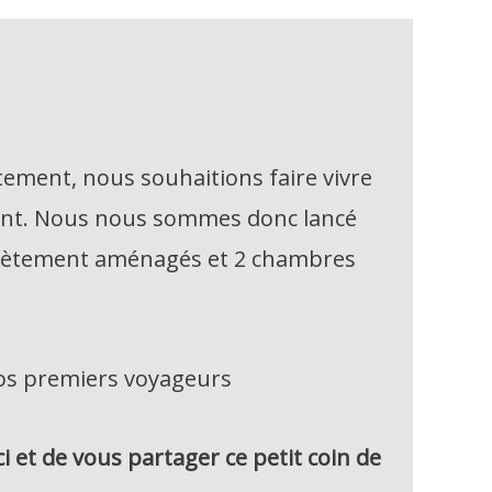
ment, nous souhaitions faire vivre
ment. Nous nous sommes donc lancé
mplètement aménagés et 2 chambres
 nos premiers voyageurs
et de vous partager ce petit coin de