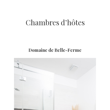
Chambres d’hôtes
Domaine de Belle-Ferme