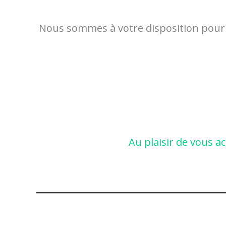
Nous sommes à votre disposition pour t
Au plaisir de vous a